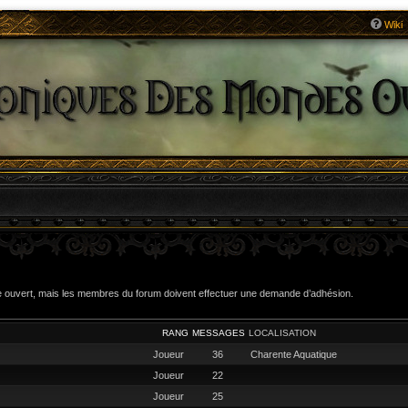
Wiki
 ouvert, mais les membres du forum doivent effectuer une demande d’adhésion.
RANG
MESSAGES
LOCALISATION
Joueur
36
Charente Aquatique
Joueur
22
Joueur
25