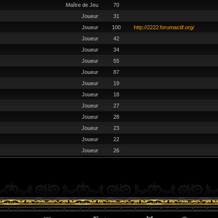
Maître de Jeu
70
Joueur
31
Joueur
100
http://2222.forumactif.org/
Joueur
42
Joueur
34
Joueur
55
Joueur
87
Joueur
19
Joueur
18
Joueur
27
Joueur
28
Joueur
23
Joueur
22
Joueur
26