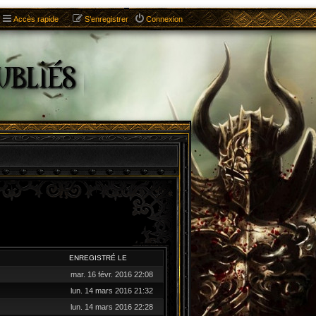
Accès rapide
S’enregistrer
Connexion
ENREGISTRÉ LE
mar. 16 févr. 2016 22:08
lun. 14 mars 2016 21:32
lun. 14 mars 2016 22:28