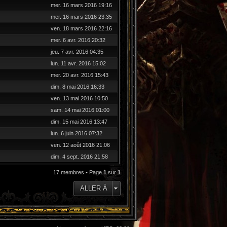
mer. 16 mars 2016 19:16
mer. 16 mars 2016 23:35
ven. 18 mars 2016 22:16
mer. 6 avr. 2016 20:32
jeu. 7 avr. 2016 04:35
lun. 11 avr. 2016 15:02
mer. 20 avr. 2016 15:43
dim. 8 mai 2016 16:33
ven. 13 mai 2016 10:50
sam. 14 mai 2016 01:00
dim. 15 mai 2016 13:47
lun. 6 juin 2016 07:32
ven. 12 août 2016 21:06
dim. 4 sept. 2016 21:58
17 membres • Page
1
sur
1
ALLER À