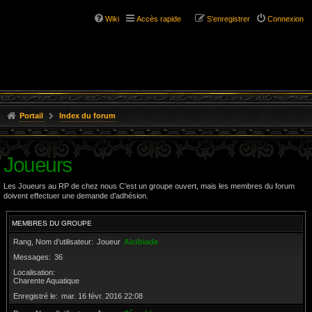
Wiki
Accès rapide
S’enregistrer
Connexion
Portail
Index du forum
Joueurs
Les Joueurs au RP de chez nous C’est un groupe ouvert, mais les membres du forum
doivent effectuer une demande d’adhésion.
MEMBRES DU GROUPE
Rang, Nom d’utilisateur
Joueur
Alcibiade
Messages
36
Localisation
Charente Aquatique
Enregistré le
mar. 16 févr. 2016 22:08