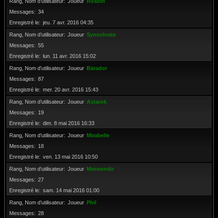
Rang, Nom d’utilisateur
Joueur
Roadin
Messages
34
Enregistré le
jeu. 7 avr. 2016 04:35
Rang, Nom d’utilisateur
Joueur
Synochrate
Messages
55
Enregistré le
lun. 11 avr. 2016 15:02
Rang, Nom d’utilisateur
Joueur
Bärador
Messages
87
Enregistré le
mer. 20 avr. 2016 15:43
Rang, Nom d’utilisateur
Joueur
Astarok
Messages
19
Enregistré le
dim. 8 mai 2016 16:33
Rang, Nom d’utilisateur
Joueur
Mirabelle
Messages
18
Enregistré le
ven. 13 mai 2016 10:50
Rang, Nom d’utilisateur
Joueur
Morwendir
Messages
27
Enregistré le
sam. 14 mai 2016 01:00
Rang, Nom d’utilisateur
Joueur
Phil
Messages
28