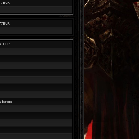
ATEUR
ATEUR
ATEUR
s forums