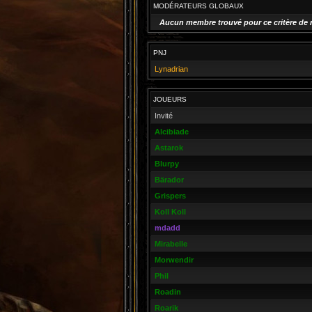
MODÉRATEURS GLOBAUX
Aucun membre trouvé pour ce critère de 
PNJ
Lynadrian
JOUEURS
Invité
Alcibiade
Astarok
Blurpy
Bärador
Grispers
Koll Koll
mdadd
Mirabelle
Morwendir
Phil
Roadin
Roarik