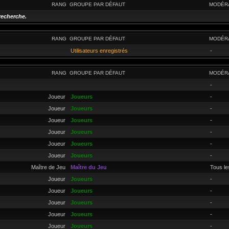
RANG
GROUPE PAR DÉFAUT
MODÉR
recherche.
RANG
GROUPE PAR DÉFAUT
MODÉR
Utilisateurs enregistrés
-
RANG
GROUPE PAR DÉFAUT
MODÉR
-
Joueur
Joueurs
-
Joueur
Joueurs
-
Joueur
Joueurs
-
Joueur
Joueurs
-
Joueur
Joueurs
-
Joueur
Joueurs
-
Maître de Jeu
Maître du Jeu
Tous le
Joueur
Joueurs
-
Joueur
Joueurs
-
Joueur
Joueurs
-
Joueur
Joueurs
-
Joueur
Joueurs
-