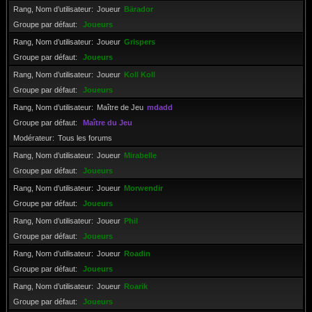
Rang, Nom d’utilisateur
Joueur
Bärador
Groupe par défaut
Joueurs
Rang, Nom d’utilisateur
Joueur
Grispers
Groupe par défaut
Joueurs
Rang, Nom d’utilisateur
Joueur
Koll Koll
Groupe par défaut
Joueurs
Rang, Nom d’utilisateur
Maître de Jeu
mdadd
Groupe par défaut
Maître du Jeu
Modérateur
Tous les forums
Rang, Nom d’utilisateur
Joueur
Mirabelle
Groupe par défaut
Joueurs
Rang, Nom d’utilisateur
Joueur
Morwendir
Groupe par défaut
Joueurs
Rang, Nom d’utilisateur
Joueur
Phil
Groupe par défaut
Joueurs
Rang, Nom d’utilisateur
Joueur
Roadin
Groupe par défaut
Joueurs
Rang, Nom d’utilisateur
Joueur
Roarik
Groupe par défaut
Joueurs