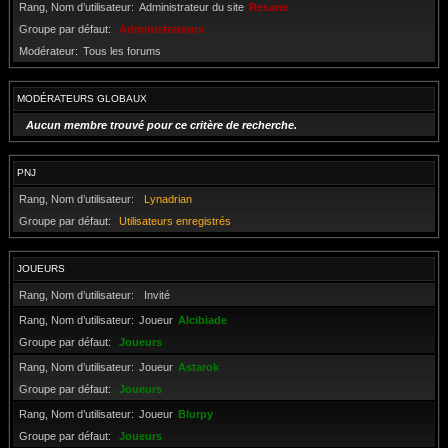
Rang, Nom d’utilisateur
Administrateur du site
Resane
Groupe par défaut
Administrateurs
Modérateur
Tous les forums
MODÉRATEURS GLOBAUX
Aucun membre trouvé pour ce critère de recherche.
PNJ
Rang, Nom d’utilisateur
Lynadrian
Groupe par défaut
Utilisateurs enregistrés
JOUEURS
Rang, Nom d’utilisateur
Invité
Rang, Nom d’utilisateur
Joueur
Alcibiade
Groupe par défaut
Joueurs
Rang, Nom d’utilisateur
Joueur
Astarok
Groupe par défaut
Joueurs
Rang, Nom d’utilisateur
Joueur
Blurpy
Groupe par défaut
Joueurs