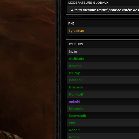
MODÉRATEURS GLOBAUX
Aucun membre trouvé pour ce critère de 
PNJ
Lynadrian
JOUEURS
Invité
Alcibiade
Astarok
Blurpy
Bärador
Grispers
Koll Koll
mdadd
Mirabelle
Morwendir
Phil
Roadin
Roarik