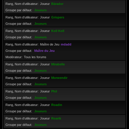
Rang, Nom d’utilisateur
Joueur
Bärador
Groupe par défaut
Joueurs
Rang, Nom d’utilisateur
Joueur
Grispers
Groupe par défaut
Joueurs
Rang, Nom d’utilisateur
Joueur
Koll Koll
Groupe par défaut
Joueurs
Rang, Nom d’utilisateur
Maître de Jeu
mdadd
Groupe par défaut
Maître du Jeu
Modérateur
Tous les forums
Rang, Nom d’utilisateur
Joueur
Mirabelle
Groupe par défaut
Joueurs
Rang, Nom d’utilisateur
Joueur
Morwendir
Groupe par défaut
Joueurs
Rang, Nom d’utilisateur
Joueur
Phil
Groupe par défaut
Joueurs
Rang, Nom d’utilisateur
Joueur
Roadin
Groupe par défaut
Joueurs
Rang, Nom d’utilisateur
Joueur
Roarik
Groupe par défaut
Joueurs