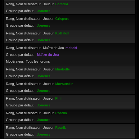
Rang, Nom d’utilisateur
Joueur
Bärador
Groupe par défaut
Joueurs
Rang, Nom d’utilisateur
Joueur
Grispers
Groupe par défaut
Joueurs
Rang, Nom d’utilisateur
Joueur
Koll Koll
Groupe par défaut
Joueurs
Rang, Nom d’utilisateur
Maître de Jeu
mdadd
Groupe par défaut
Maître du Jeu
Modérateur
Tous les forums
Rang, Nom d’utilisateur
Joueur
Mirabelle
Groupe par défaut
Joueurs
Rang, Nom d’utilisateur
Joueur
Morwendir
Groupe par défaut
Joueurs
Rang, Nom d’utilisateur
Joueur
Phil
Groupe par défaut
Joueurs
Rang, Nom d’utilisateur
Joueur
Roadin
Groupe par défaut
Joueurs
Rang, Nom d’utilisateur
Joueur
Roarik
Groupe par défaut
Joueurs