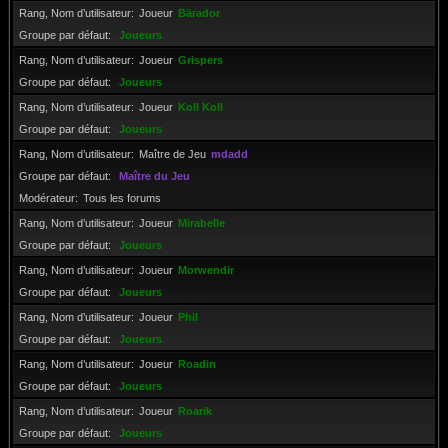
Rang, Nom d’utilisateur
Joueur
Bärador
Groupe par défaut
Joueurs
Rang, Nom d’utilisateur
Joueur
Grispers
Groupe par défaut
Joueurs
Rang, Nom d’utilisateur
Joueur
Koll Koll
Groupe par défaut
Joueurs
Rang, Nom d’utilisateur
Maître de Jeu
mdadd
Groupe par défaut
Maître du Jeu
Modérateur
Tous les forums
Rang, Nom d’utilisateur
Joueur
Mirabelle
Groupe par défaut
Joueurs
Rang, Nom d’utilisateur
Joueur
Morwendir
Groupe par défaut
Joueurs
Rang, Nom d’utilisateur
Joueur
Phil
Groupe par défaut
Joueurs
Rang, Nom d’utilisateur
Joueur
Roadin
Groupe par défaut
Joueurs
Rang, Nom d’utilisateur
Joueur
Roarik
Groupe par défaut
Joueurs