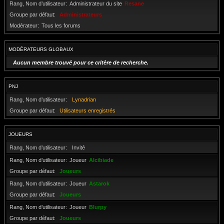
Rang, Nom d’utilisateur
Administrateur du site
Resane
Groupe par défaut
Administrateurs
Modérateur
Tous les forums
MODÉRATEURS GLOBAUX
Aucun membre trouvé pour ce critère de recherche.
PNJ
Rang, Nom d’utilisateur
Lynadrian
Groupe par défaut
Utilisateurs enregistrés
JOUEURS
Rang, Nom d’utilisateur
Invité
Rang, Nom d’utilisateur
Joueur
Alcibiade
Groupe par défaut
Joueurs
Rang, Nom d’utilisateur
Joueur
Astarok
Groupe par défaut
Joueurs
Rang, Nom d’utilisateur
Joueur
Blurpy
Groupe par défaut
Joueurs