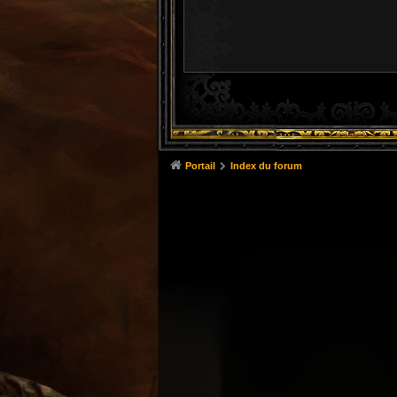
Portail
Index du forum