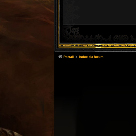
Portail
Index du forum