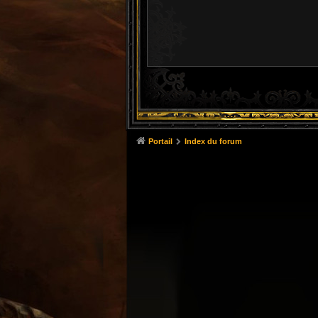
Portail
Index du forum