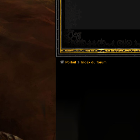
Portail
Index du forum