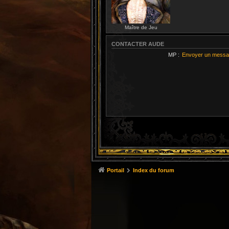
Maître de Jeu
CONTACTER AUDE
MP :
Envoyer un messa
Portail
Index du forum