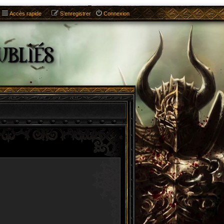
Accès rapide
S’enregistrer
Connexion