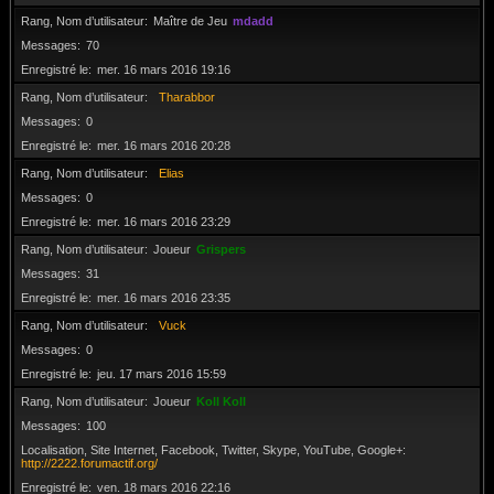
Rang, Nom d’utilisateur
Maître de Jeu
mdadd
Messages
70
Enregistré le
mer. 16 mars 2016 19:16
Rang, Nom d’utilisateur
Tharabbor
Messages
0
Enregistré le
mer. 16 mars 2016 20:28
Rang, Nom d’utilisateur
Elias
Messages
0
Enregistré le
mer. 16 mars 2016 23:29
Rang, Nom d’utilisateur
Joueur
Grispers
Messages
31
Enregistré le
mer. 16 mars 2016 23:35
Rang, Nom d’utilisateur
Vuck
Messages
0
Enregistré le
jeu. 17 mars 2016 15:59
Rang, Nom d’utilisateur
Joueur
Koll Koll
Messages
100
Localisation, Site Internet, Facebook, Twitter, Skype, YouTube, Google+
http://2222.forumactif.org/
Enregistré le
ven. 18 mars 2016 22:16