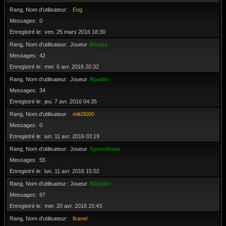
Rang, Nom d’utilisateur
Eog
Messages
0
Enregistré le
ven. 25 mars 2016 18:30
Rang, Nom d’utilisateur
Joueur
Blurpy
Messages
42
Enregistré le
mer. 6 avr. 2016 20:32
Rang, Nom d’utilisateur
Joueur
Roadin
Messages
34
Enregistré le
jeu. 7 avr. 2016 04:35
Rang, Nom d’utilisateur
mikl3000
Messages
0
Enregistré le
lun. 11 avr. 2016 03:19
Rang, Nom d’utilisateur
Joueur
Synochrate
Messages
55
Enregistré le
lun. 11 avr. 2016 15:02
Rang, Nom d’utilisateur
Joueur
Bärador
Messages
87
Enregistré le
mer. 20 avr. 2016 15:43
Rang, Nom d’utilisateur
firanel