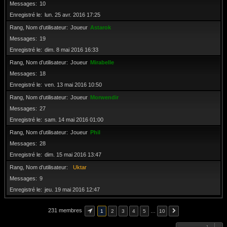
Messages
10
Enregistré le
lun. 25 avr. 2016 17:25
Rang, Nom d’utilisateur
Joueur
Astarok
Messages
19
Enregistré le
dim. 8 mai 2016 16:33
Rang, Nom d’utilisateur
Joueur
Mirabelle
Messages
18
Enregistré le
ven. 13 mai 2016 10:50
Rang, Nom d’utilisateur
Joueur
Morwendir
Messages
27
Enregistré le
sam. 14 mai 2016 01:00
Rang, Nom d’utilisateur
Joueur
Phil
Messages
28
Enregistré le
dim. 15 mai 2016 13:47
Rang, Nom d’utilisateur
Uktar
Messages
9
Enregistré le
jeu. 19 mai 2016 12:47
231 membres
1
2
3
4
5
…
10