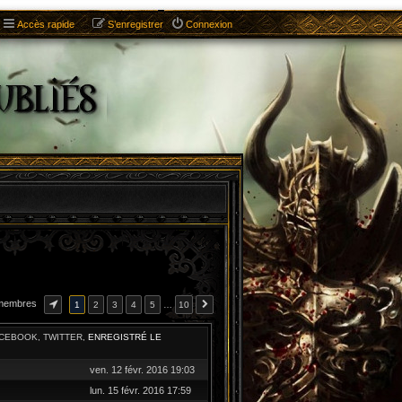
Accès rapide
S’enregistrer
Connexion
membres
1
2
3
4
5
…
10
ACEBOOK, TWITTER,
ENREGISTRÉ LE
ven. 12 févr. 2016 19:03
lun. 15 févr. 2016 17:59