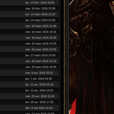
lun. 15 févr. 2016 18:00
mar. 16 févr. 2016 22:08
lun. 14 mars 2016 21:32
lun. 14 mars 2016 22:28
mer. 16 mars 2016 11:46
mer. 16 mars 2016 19:16
mer. 16 mars 2016 20:28
mer. 16 mars 2016 23:29
mer. 16 mars 2016 23:35
jeu. 17 mars 2016 15:59
ven. 18 mars 2016 22:16
ven. 25 mars 2016 18:30
mer. 6 avr. 2016 20:32
jeu. 7 avr. 2016 04:35
lun. 11 avr. 2016 03:19
lun. 11 avr. 2016 15:02
mer. 20 avr. 2016 15:43
lun. 25 avr. 2016 17:25
dim. 8 mai 2016 16:33
ven. 13 mai 2016 10:50