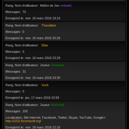
Rang, Nom d’utilisateur
Maître de Jeu
mdadd
Messages
70
Enregistré le
mer. 16 mars 2016 19:16
Rang, Nom d’utilisateur
Tharabbor
Messages
0
Enregistré le
mer. 16 mars 2016 20:28
Rang, Nom d’utilisateur
Elias
Messages
0
Enregistré le
mer. 16 mars 2016 23:29
Rang, Nom d’utilisateur
Joueur
Grispers
Messages
31
Enregistré le
mer. 16 mars 2016 23:35
Rang, Nom d’utilisateur
Vuck
Messages
0
Enregistré le
jeu. 17 mars 2016 15:59
Rang, Nom d’utilisateur
Joueur
Koll Koll
Messages
100
Localisation, Site Internet, Facebook, Twitter, Skype, YouTube, Google+
http://2222.forumactif.org/
Enregistré le
ven. 18 mars 2016 22:16