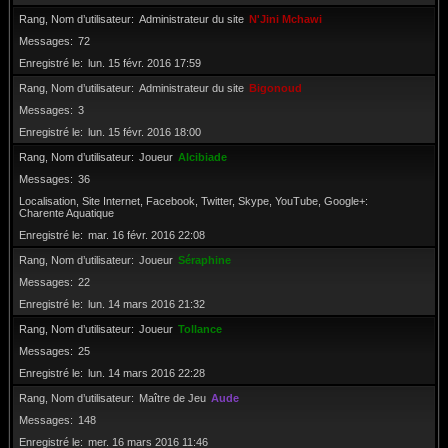
Rang, Nom d’utilisateur
Administrateur du site
N'Jini Mchawi
Messages
72
Enregistré le
lun. 15 févr. 2016 17:59
Rang, Nom d’utilisateur
Administrateur du site
Bigonoud
Messages
3
Enregistré le
lun. 15 févr. 2016 18:00
Rang, Nom d’utilisateur
Joueur
Alcibiade
Messages
36
Localisation, Site Internet, Facebook, Twitter, Skype, YouTube, Google+
Charente Aquatique
Enregistré le
mar. 16 févr. 2016 22:08
Rang, Nom d’utilisateur
Joueur
Séraphine
Messages
22
Enregistré le
lun. 14 mars 2016 21:32
Rang, Nom d’utilisateur
Joueur
Tollance
Messages
25
Enregistré le
lun. 14 mars 2016 22:28
Rang, Nom d’utilisateur
Maître de Jeu
Aude
Messages
148
Enregistré le
mer. 16 mars 2016 11:46