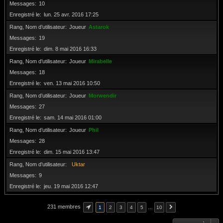
Messages
10
Enregistré le
lun. 25 avr. 2016 17:25
Rang, Nom d’utilisateur
Joueur
Astarok
Messages
19
Enregistré le
dim. 8 mai 2016 16:33
Rang, Nom d’utilisateur
Joueur
Mirabelle
Messages
18
Enregistré le
ven. 13 mai 2016 10:50
Rang, Nom d’utilisateur
Joueur
Morwendir
Messages
27
Enregistré le
sam. 14 mai 2016 01:00
Rang, Nom d’utilisateur
Joueur
Phil
Messages
28
Enregistré le
dim. 15 mai 2016 13:47
Rang, Nom d’utilisateur
Uktar
Messages
9
Enregistré le
jeu. 19 mai 2016 12:47
231 membres
1
2
3
4
5
…
10