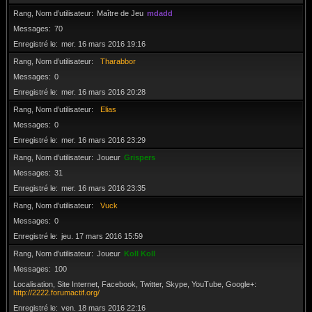
Rang, Nom d’utilisateur
Maître de Jeu
mdadd
Messages
70
Enregistré le
mer. 16 mars 2016 19:16
Rang, Nom d’utilisateur
Tharabbor
Messages
0
Enregistré le
mer. 16 mars 2016 20:28
Rang, Nom d’utilisateur
Elias
Messages
0
Enregistré le
mer. 16 mars 2016 23:29
Rang, Nom d’utilisateur
Joueur
Grispers
Messages
31
Enregistré le
mer. 16 mars 2016 23:35
Rang, Nom d’utilisateur
Vuck
Messages
0
Enregistré le
jeu. 17 mars 2016 15:59
Rang, Nom d’utilisateur
Joueur
Koll Koll
Messages
100
Localisation, Site Internet, Facebook, Twitter, Skype, YouTube, Google+
http://2222.forumactif.org/
Enregistré le
ven. 18 mars 2016 22:16