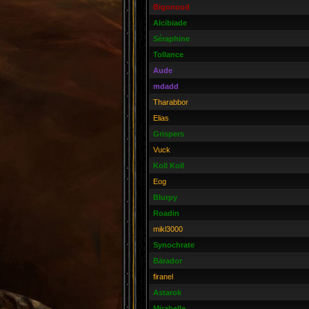
Bigonoud
Alcibiade
Séraphine
Tollance
Aude
mdadd
Tharabbor
Elias
Grispers
Vuck
Koll Koll
Eog
Blurpy
Roadin
mikl3000
Synochrate
Bärador
firanel
Astarok
Mirabelle