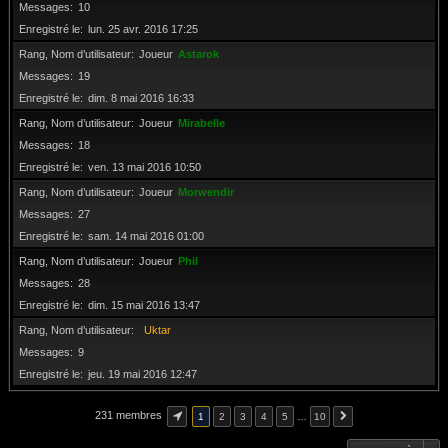
Messages
10
Enregistré le
lun. 25 avr. 2016 17:25
Rang, Nom d’utilisateur
Joueur
Astarok
Messages
19
Enregistré le
dim. 8 mai 2016 16:33
Rang, Nom d’utilisateur
Joueur
Mirabelle
Messages
18
Enregistré le
ven. 13 mai 2016 10:50
Rang, Nom d’utilisateur
Joueur
Morwendir
Messages
27
Enregistré le
sam. 14 mai 2016 01:00
Rang, Nom d’utilisateur
Joueur
Phil
Messages
28
Enregistré le
dim. 15 mai 2016 13:47
Rang, Nom d’utilisateur
Uktar
Messages
9
Enregistré le
jeu. 19 mai 2016 12:47
231 membres
1
2
3
4
5
…
10