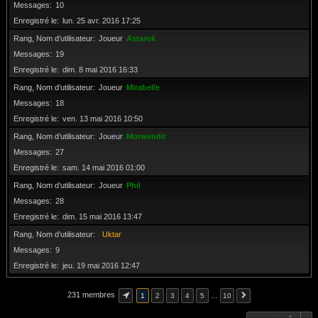
Messages
10
Enregistré le
lun. 25 avr. 2016 17:25
Rang, Nom d’utilisateur
Joueur
Astarok
Messages
19
Enregistré le
dim. 8 mai 2016 16:33
Rang, Nom d’utilisateur
Joueur
Mirabelle
Messages
18
Enregistré le
ven. 13 mai 2016 10:50
Rang, Nom d’utilisateur
Joueur
Morwendir
Messages
27
Enregistré le
sam. 14 mai 2016 01:00
Rang, Nom d’utilisateur
Joueur
Phil
Messages
28
Enregistré le
dim. 15 mai 2016 13:47
Rang, Nom d’utilisateur
Uktar
Messages
9
Enregistré le
jeu. 19 mai 2016 12:47
231 membres
1
2
3
4
5
…
10