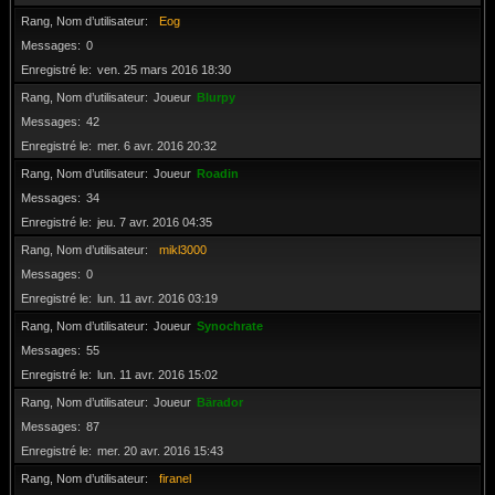
Rang, Nom d’utilisateur
Eog
Messages
0
Enregistré le
ven. 25 mars 2016 18:30
Rang, Nom d’utilisateur
Joueur
Blurpy
Messages
42
Enregistré le
mer. 6 avr. 2016 20:32
Rang, Nom d’utilisateur
Joueur
Roadin
Messages
34
Enregistré le
jeu. 7 avr. 2016 04:35
Rang, Nom d’utilisateur
mikl3000
Messages
0
Enregistré le
lun. 11 avr. 2016 03:19
Rang, Nom d’utilisateur
Joueur
Synochrate
Messages
55
Enregistré le
lun. 11 avr. 2016 15:02
Rang, Nom d’utilisateur
Joueur
Bärador
Messages
87
Enregistré le
mer. 20 avr. 2016 15:43
Rang, Nom d’utilisateur
firanel