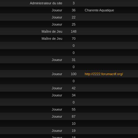
Administrateur du site
3
Joueur
36
Charente Aquatique
Joueur
22
Joueur
25
Maître de Jeu
148
Maître de Jeu
70
0
0
Joueur
31
0
Joueur
100
http://2222.forumactif.org/
0
Joueur
42
Joueur
34
0
Joueur
55
Joueur
87
10
Joueur
19
Joueur
18