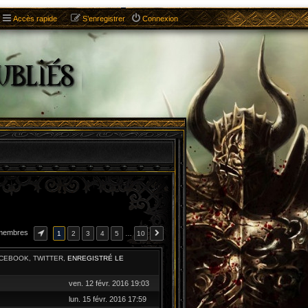
Accès rapide
S’enregistrer
Connexion
membres
1
2
3
4
5
…
10
ACEBOOK, TWITTER,
ENREGISTRÉ LE
ven. 12 févr. 2016 19:03
lun. 15 févr. 2016 17:59