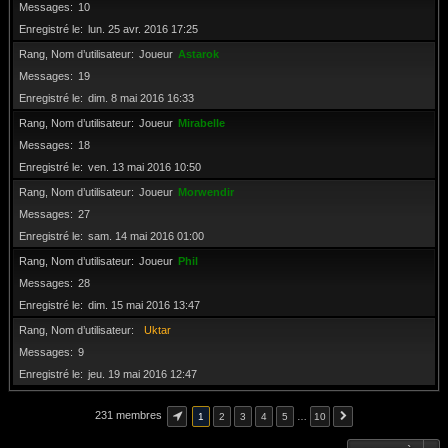
Messages
10
Enregistré le
lun. 25 avr. 2016 17:25
Rang, Nom d’utilisateur
Joueur
Astarok
Messages
19
Enregistré le
dim. 8 mai 2016 16:33
Rang, Nom d’utilisateur
Joueur
Mirabelle
Messages
18
Enregistré le
ven. 13 mai 2016 10:50
Rang, Nom d’utilisateur
Joueur
Morwendir
Messages
27
Enregistré le
sam. 14 mai 2016 01:00
Rang, Nom d’utilisateur
Joueur
Phil
Messages
28
Enregistré le
dim. 15 mai 2016 13:47
Rang, Nom d’utilisateur
Uktar
Messages
9
Enregistré le
jeu. 19 mai 2016 12:47
231 membres
1
2
3
4
5
…
10