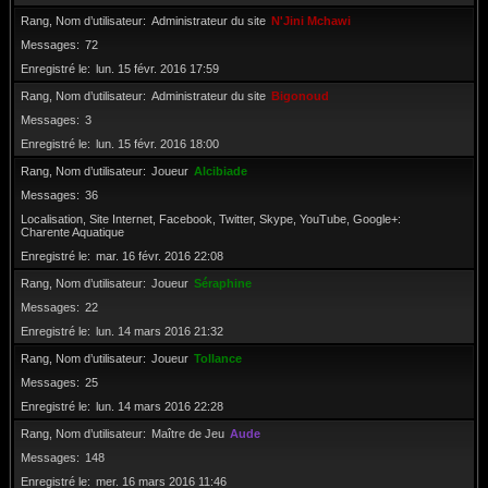
Rang, Nom d’utilisateur
Administrateur du site
N'Jini Mchawi
Messages
72
Enregistré le
lun. 15 févr. 2016 17:59
Rang, Nom d’utilisateur
Administrateur du site
Bigonoud
Messages
3
Enregistré le
lun. 15 févr. 2016 18:00
Rang, Nom d’utilisateur
Joueur
Alcibiade
Messages
36
Localisation, Site Internet, Facebook, Twitter, Skype, YouTube, Google+
Charente Aquatique
Enregistré le
mar. 16 févr. 2016 22:08
Rang, Nom d’utilisateur
Joueur
Séraphine
Messages
22
Enregistré le
lun. 14 mars 2016 21:32
Rang, Nom d’utilisateur
Joueur
Tollance
Messages
25
Enregistré le
lun. 14 mars 2016 22:28
Rang, Nom d’utilisateur
Maître de Jeu
Aude
Messages
148
Enregistré le
mer. 16 mars 2016 11:46