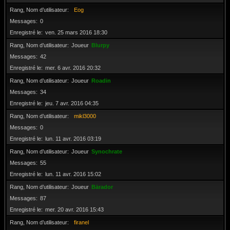
Rang, Nom d’utilisateur
Eog
Messages
0
Enregistré le
ven. 25 mars 2016 18:30
Rang, Nom d’utilisateur
Joueur
Blurpy
Messages
42
Enregistré le
mer. 6 avr. 2016 20:32
Rang, Nom d’utilisateur
Joueur
Roadin
Messages
34
Enregistré le
jeu. 7 avr. 2016 04:35
Rang, Nom d’utilisateur
mikl3000
Messages
0
Enregistré le
lun. 11 avr. 2016 03:19
Rang, Nom d’utilisateur
Joueur
Synochrate
Messages
55
Enregistré le
lun. 11 avr. 2016 15:02
Rang, Nom d’utilisateur
Joueur
Bärador
Messages
87
Enregistré le
mer. 20 avr. 2016 15:43
Rang, Nom d’utilisateur
firanel