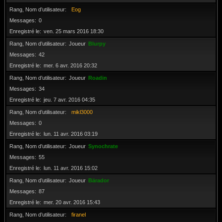
Rang, Nom d’utilisateur
Eog
Messages
0
Enregistré le
ven. 25 mars 2016 18:30
Rang, Nom d’utilisateur
Joueur
Blurpy
Messages
42
Enregistré le
mer. 6 avr. 2016 20:32
Rang, Nom d’utilisateur
Joueur
Roadin
Messages
34
Enregistré le
jeu. 7 avr. 2016 04:35
Rang, Nom d’utilisateur
mikl3000
Messages
0
Enregistré le
lun. 11 avr. 2016 03:19
Rang, Nom d’utilisateur
Joueur
Synochrate
Messages
55
Enregistré le
lun. 11 avr. 2016 15:02
Rang, Nom d’utilisateur
Joueur
Bärador
Messages
87
Enregistré le
mer. 20 avr. 2016 15:43
Rang, Nom d’utilisateur
firanel