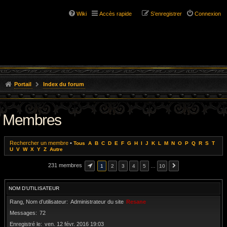
Wiki
Accès rapide
S’enregistrer
Connexion
Portail
Index du forum
Membres
Rechercher un membre
•
Tous
A
B
C
D
E
F
G
H
I
J
K
L
M
N
O
P
Q
R
S
T
U
V
W
X
Y
Z
Autre
231 membres
1
2
3
4
5
…
10
NOM D’UTILISATEUR
Rang, Nom d’utilisateur
Administrateur du site
Resane
Messages
72
Enregistré le
ven. 12 févr. 2016 19:03