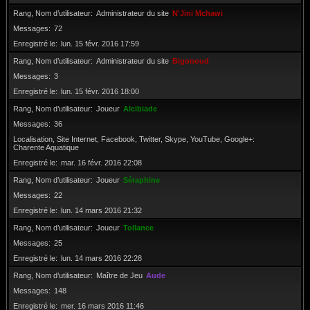
Rang, Nom d’utilisateur
Administrateur du site
N'Jini Mchawi
Messages
72
Enregistré le
lun. 15 févr. 2016 17:59
Rang, Nom d’utilisateur
Administrateur du site
Bigonoud
Messages
3
Enregistré le
lun. 15 févr. 2016 18:00
Rang, Nom d’utilisateur
Joueur
Alcibiade
Messages
36
Localisation, Site Internet, Facebook, Twitter, Skype, YouTube, Google+
Charente Aquatique
Enregistré le
mar. 16 févr. 2016 22:08
Rang, Nom d’utilisateur
Joueur
Séraphine
Messages
22
Enregistré le
lun. 14 mars 2016 21:32
Rang, Nom d’utilisateur
Joueur
Tollance
Messages
25
Enregistré le
lun. 14 mars 2016 22:28
Rang, Nom d’utilisateur
Maître de Jeu
Aude
Messages
148
Enregistré le
mer. 16 mars 2016 11:46