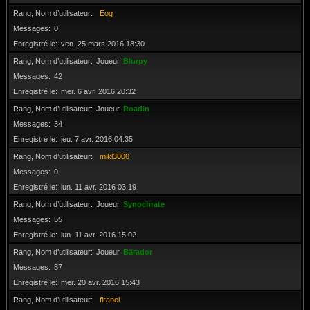
Rang, Nom d’utilisateur
Eog
Messages
0
Enregistré le
ven. 25 mars 2016 18:30
Rang, Nom d’utilisateur
Joueur
Blurpy
Messages
42
Enregistré le
mer. 6 avr. 2016 20:32
Rang, Nom d’utilisateur
Joueur
Roadin
Messages
34
Enregistré le
jeu. 7 avr. 2016 04:35
Rang, Nom d’utilisateur
mikl3000
Messages
0
Enregistré le
lun. 11 avr. 2016 03:19
Rang, Nom d’utilisateur
Joueur
Synochrate
Messages
55
Enregistré le
lun. 11 avr. 2016 15:02
Rang, Nom d’utilisateur
Joueur
Bärador
Messages
87
Enregistré le
mer. 20 avr. 2016 15:43
Rang, Nom d’utilisateur
firanel