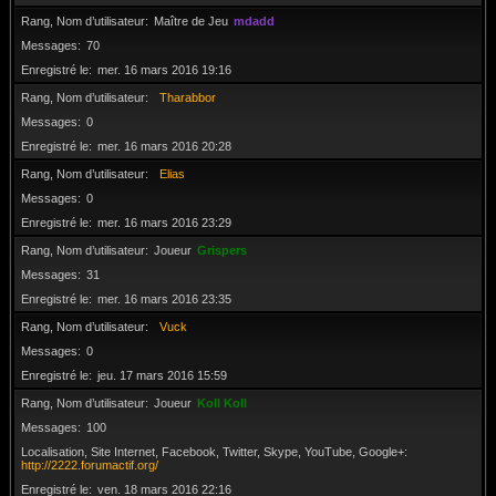
Rang, Nom d’utilisateur
Maître de Jeu
mdadd
Messages
70
Enregistré le
mer. 16 mars 2016 19:16
Rang, Nom d’utilisateur
Tharabbor
Messages
0
Enregistré le
mer. 16 mars 2016 20:28
Rang, Nom d’utilisateur
Elias
Messages
0
Enregistré le
mer. 16 mars 2016 23:29
Rang, Nom d’utilisateur
Joueur
Grispers
Messages
31
Enregistré le
mer. 16 mars 2016 23:35
Rang, Nom d’utilisateur
Vuck
Messages
0
Enregistré le
jeu. 17 mars 2016 15:59
Rang, Nom d’utilisateur
Joueur
Koll Koll
Messages
100
Localisation, Site Internet, Facebook, Twitter, Skype, YouTube, Google+
http://2222.forumactif.org/
Enregistré le
ven. 18 mars 2016 22:16