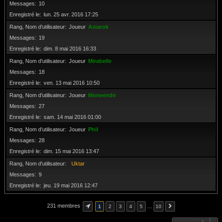
Messages
10
Enregistré le
lun. 25 avr. 2016 17:25
Rang, Nom d’utilisateur
Joueur
Astarok
Messages
19
Enregistré le
dim. 8 mai 2016 16:33
Rang, Nom d’utilisateur
Joueur
Mirabelle
Messages
18
Enregistré le
ven. 13 mai 2016 10:50
Rang, Nom d’utilisateur
Joueur
Morwendir
Messages
27
Enregistré le
sam. 14 mai 2016 01:00
Rang, Nom d’utilisateur
Joueur
Phil
Messages
28
Enregistré le
dim. 15 mai 2016 13:47
Rang, Nom d’utilisateur
Uktar
Messages
9
Enregistré le
jeu. 19 mai 2016 12:47
231 membres
1
2
3
4
5
…
10