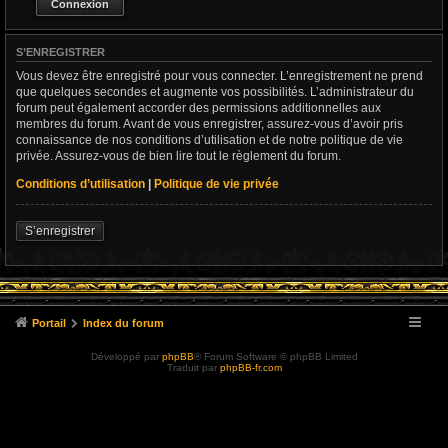
S’ENREGISTRER
Vous devez être enregistré pour vous connecter. L’enregistrement ne prend
que quelques secondes et augmente vos possibilités. L’administrateur du
forum peut également accorder des permissions additionnelles aux
membres du forum. Avant de vous enregistrer, assurez-vous d’avoir pris
connaissance de nos conditions d’utilisation et de notre politique de vie
privée. Assurez-vous de bien lire tout le règlement du forum.
Conditions d’utilisation
|
Politique de vie privée
S’enregistrer
Portail
Index du forum
Développé par
phpBB
® Forum Software © phpBB Limited
Traduit par
phpBB-fr.com