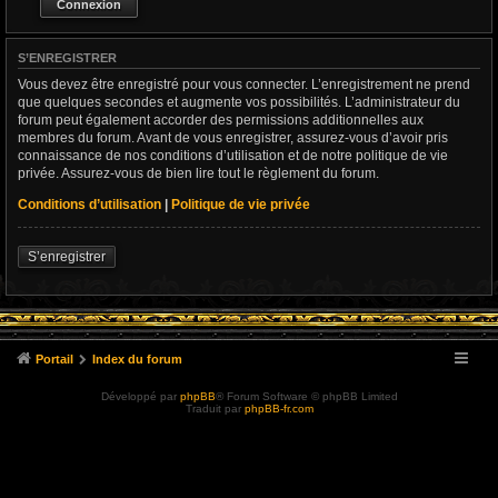
S’ENREGISTRER
Vous devez être enregistré pour vous connecter. L’enregistrement ne prend
que quelques secondes et augmente vos possibilités. L’administrateur du
forum peut également accorder des permissions additionnelles aux
membres du forum. Avant de vous enregistrer, assurez-vous d’avoir pris
connaissance de nos conditions d’utilisation et de notre politique de vie
privée. Assurez-vous de bien lire tout le règlement du forum.
Conditions d’utilisation
|
Politique de vie privée
S’enregistrer
Portail
Index du forum
Développé par
phpBB
® Forum Software © phpBB Limited
Traduit par
phpBB-fr.com