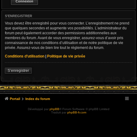
S’ENREGISTRER
Vous devez être enregistré pour vous connecter. L’enregistrement ne prend
que quelques secondes et augmente vos possibilités. L’administrateur du
forum peut également accorder des permissions additionnelles aux
membres du forum. Avant de vous enregistrer, assurez-vous d’avoir pris
connaissance de nos conditions d’utilisation et de notre politique de vie
privée. Assurez-vous de bien lire tout le règlement du forum.
Conditions d’utilisation
|
Politique de vie privée
S’enregistrer
Portail
Index du forum
Développé par
phpBB
® Forum Software © phpBB Limited
Traduit par
phpBB-fr.com