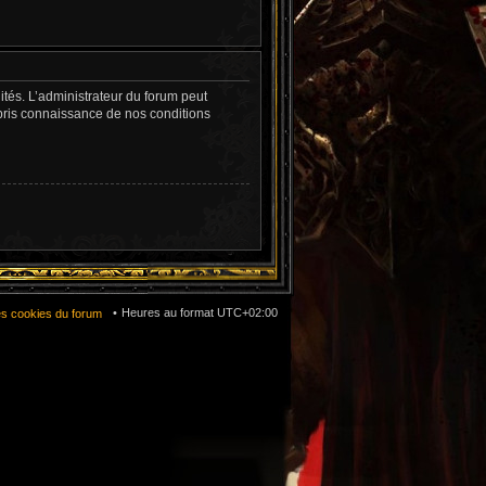
tés. L’administrateur du forum peut
pris connaissance de nos conditions
Heures au format
UTC+02:00
es cookies du forum