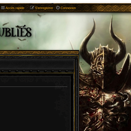
Accès rapide
S’enregistrer
Connexion