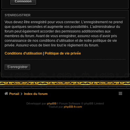
S’ENREGISTRER
Vous devez être enregistré pour vous connecter. L’enregistrement ne prend
que quelques secondes et augmente vos possibilités. L’administrateur du
forum peut également accorder des permissions additionnelles aux
membres du forum. Avant de vous enregistrer, assurez-vous d’avoir pris
connaissance de nos conditions d’utilisation et de notre politique de vie
privée. Assurez-vous de bien lire tout le règlement du forum.
Conditions d’utilisation
|
Politique de vie privée
S’enregistrer
Portail
Index du forum
Développé par
phpBB
® Forum Software © phpBB Limited
Traduit par
phpBB-fr.com