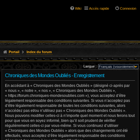
Wiki
Accès rapide
Connexion
Portail
Index du forum
Langue :
Chroniques des Mondes Oubliés - Enregistrement
En accédant à « Chroniques des Mondes Oubliés » (désigné ci-après par
« nous », « notre », « nos », « Chroniques des Mondes Oubliés »,
« https://forum.chroniques-mondesoublies.com »), vous acceptez d’être
légalement responsable des conditions suivantes. Si vous n’acceptez pas
d’être légalement responsable de toutes les conditions suivantes, alors
n’accédez pas et/ou n’utilisez pas « Chroniques des Mondes Oubliés ».
Nous pouvons modifier celles-ci à n’importe quel moment et nous ferons tout
pour que vous en soyez informé, bien qu’il soit prudent de vérifier
régulièrement celles-ci par vous-même. Si vous continuez d’utiliser
« Chroniques des Mondes Oubliés » alors que des changements ont été
effectués, vous acceptez d’être légalement responsable des conditions