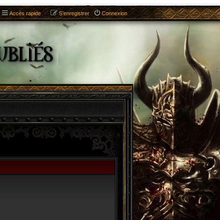
Accès rapide
S’enregistrer
Connexion