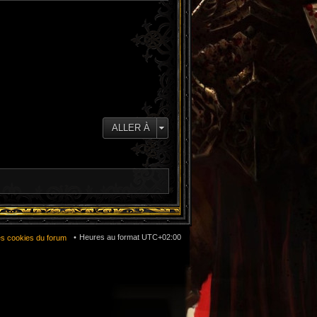
ALLER À
Heures au format
UTC+02:00
es cookies du forum