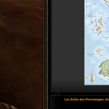
Les fiches des Personnages Jo