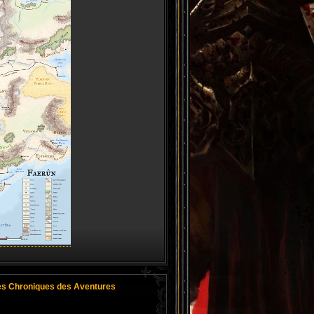
es Chroniques des Aventures