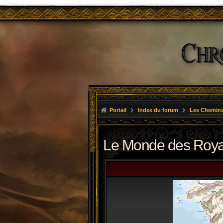
Portail
Index du forum
Les Chemins
Le Monde des Roy