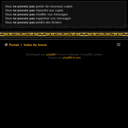
Vous
ne pouvez pas
poster de nouveaux sujets
Vous
ne pouvez pas
répondre aux sujets
Vous
ne pouvez pas
modifier vos messages
Vous
ne pouvez pas
supprimer vos messages
Vous
ne pouvez pas
joindre des fichiers
Portail
Index du forum
Développé par
phpBB
® Forum Software © phpBB Limited
Traduit par
phpBB-fr.com