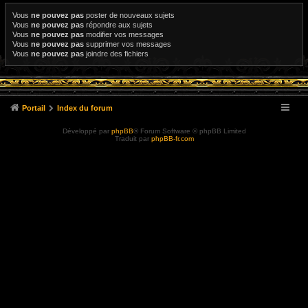
Vous
ne pouvez pas
poster de nouveaux sujets
Vous
ne pouvez pas
répondre aux sujets
Vous
ne pouvez pas
modifier vos messages
Vous
ne pouvez pas
supprimer vos messages
Vous
ne pouvez pas
joindre des fichiers
Portail
Index du forum
Développé par
phpBB
® Forum Software © phpBB Limited
Traduit par
phpBB-fr.com