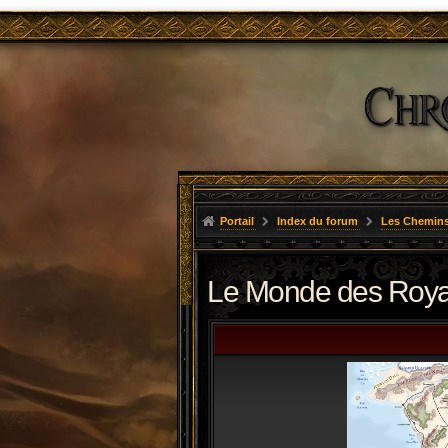
Portail
Index du forum
Les Chemins
Le Monde des Roy