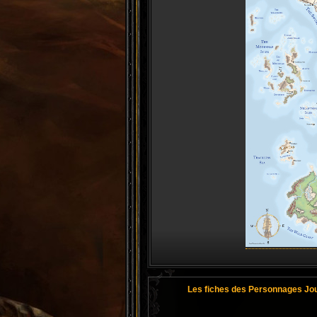
Les fiches des Personnages Jo