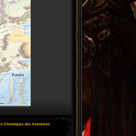
es Chroniques des Aventures