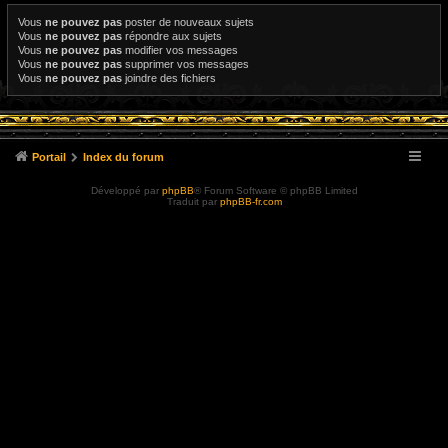
Vous
ne pouvez pas
poster de nouveaux sujets
Vous
ne pouvez pas
répondre aux sujets
Vous
ne pouvez pas
modifier vos messages
Vous
ne pouvez pas
supprimer vos messages
Vous
ne pouvez pas
joindre des fichiers
Portail
Index du forum
Développé par
phpBB
® Forum Software © phpBB Limited
Traduit par
phpBB-fr.com