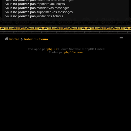
Vous
ne pouvez pas
répondre aux sujets
Vous
ne pouvez pas
modifier vos messages
Vous
ne pouvez pas
supprimer vos messages
Vous
ne pouvez pas
joindre des fichiers
Portail
Index du forum
Développé par
phpBB
® Forum Software © phpBB Limited
Traduit par
phpBB-fr.com