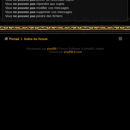
Vous
ne pouvez pas
répondre aux sujets
Vous
ne pouvez pas
modifier vos messages
Vous
ne pouvez pas
supprimer vos messages
Vous
ne pouvez pas
joindre des fichiers
Portail
Index du forum
Développé par
phpBB
® Forum Software © phpBB Limited
Traduit par
phpBB-fr.com