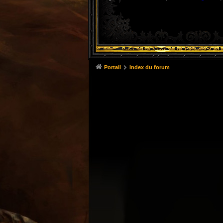
Portail
Index du forum