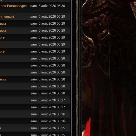
es des Personnages
sam. 8 août 2026 08:30
ommunauté
sam. 8 août 2026 08:29
auté
sam. 8 août 2026 08:29
auté
sam. 8 août 2026 08:29
bre
sam. 8 août 2026 08:29
sam. 8 août 2026 08:29
bre
sam. 8 août 2026 08:29
sam. 8 août 2026 08:28
sam. 8 août 2026 08:28
sam. 8 août 2026 08:28
auté
sam. 8 août 2026 08:28
sam. 8 août 2026 08:28
sam. 8 août 2026 08:28
sam. 8 août 2026 08:27
sam. 8 août 2026 08:27
sam. 8 août 2026 08:26
sam. 8 août 2026 08:26
r
sam. 8 août 2026 08:25
r
sam. 8 août 2026 08:25