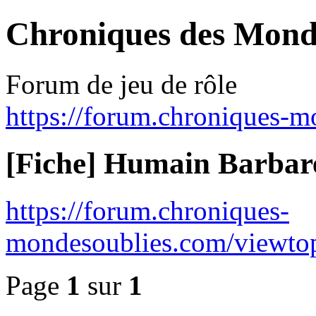
Chroniques des Mond
Forum de jeu de rôle
https://forum.chroniques-m
[Fiche] Humain Barbar
https://forum.chroniques-
mondesoublies.com/viewto
Page
1
sur
1