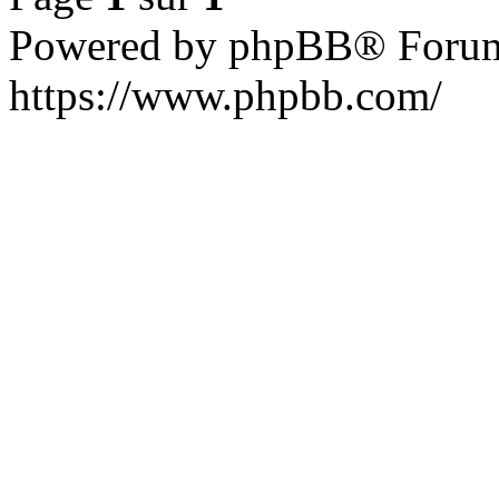
Powered by phpBB® Forum
https://www.phpbb.com/