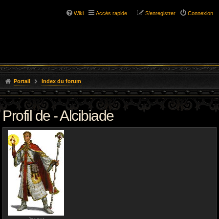
Wiki
Accès rapide
S’enregistrer
Connexion
Portail
Index du forum
Profil de - Alcibiade